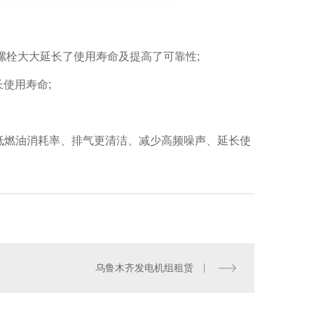
螺栓大大延长了使用寿命及提高了可靠性;
使用寿命;
低燃油消耗率、排气更清洁、减少高频噪声、延长使
乌鲁木齐发电机组租赁