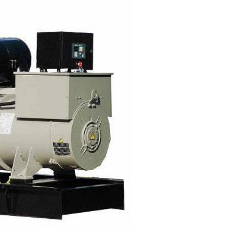
木齐发电机组租赁