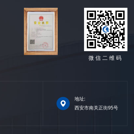
微信二维码
地址:
西安市南关正街95号