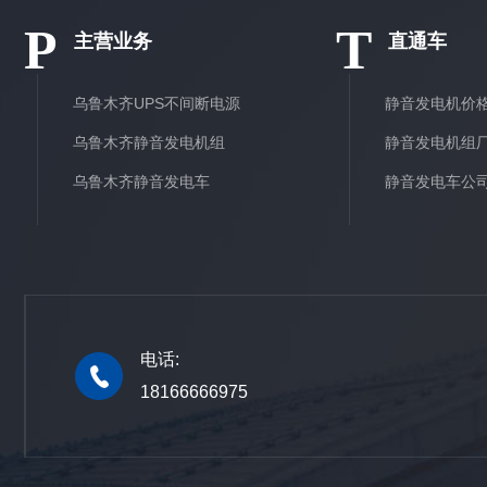
P
T
主营业务
直通车
乌鲁木齐UPS不间断电源
静音发电机价
乌鲁木齐静音发电机组
静音发电机组
乌鲁木齐静音发电车
静音发电车公
电话:
18166666975