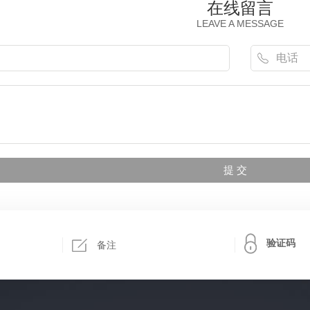
在线留言
LEAVE A MESSAGE