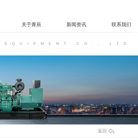
关于青辰
新闻资讯
联系我们
 EQUIPMENT CO., LTD
返回