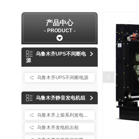
产品中心
PRODUCT
乌鲁木齐UPS不间断电
源
乌鲁木齐UPS不间断电源
乌鲁木齐静音发电机组
乌鲁木齐上柴系列发电机租赁
乌鲁木齐发电机出租