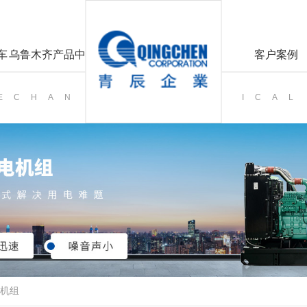
车
乌鲁木齐产品中心
客户案例
MECHAN
ICAL
机组