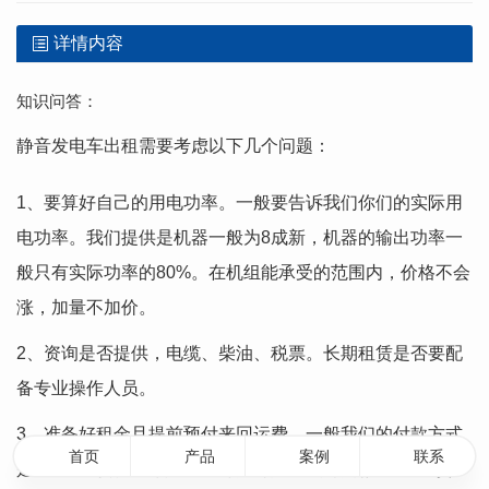
详情内容
知识问答：
静音发电车出租需要考虑以下几个问题：
1、要算好自己的用电功率。一般要告诉我们你们的实际用
电功率。我们提供是机器一般为8成新，机器的输出功率一
般只有实际功率的80%。在机组能承受的范围内，价格不会
涨，加量不加价。
2、资询是否提供，电缆、柴油、税票。长期租赁是否要配
备专业操作人员。
3、准备好租金且提前预付来回运费，一般我们的付款方式
首页
产品
案例
联系
是在机器到场调试好以后就得支付租金，特别是短期租赁。