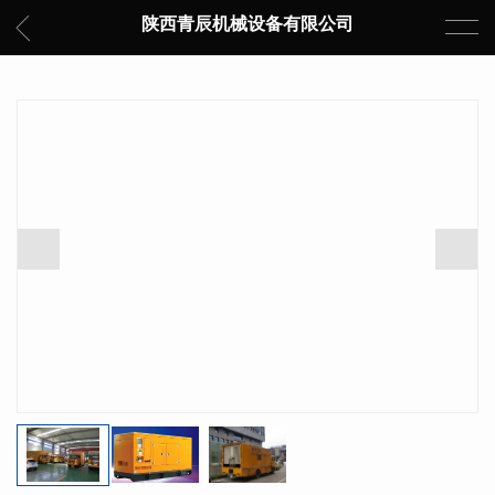
陕西青辰机械设备有限公司