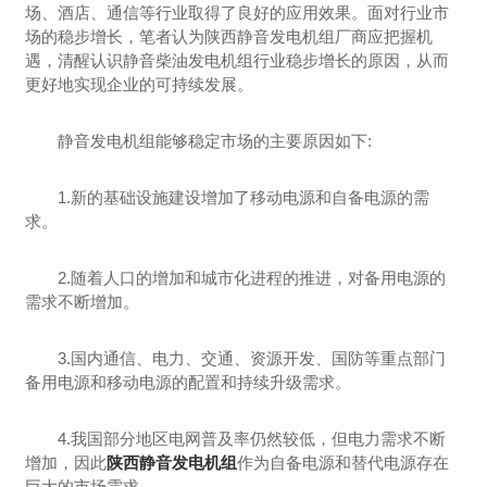
场、酒店、通信等行业取得了良好的应用效果。面对行业市
场的稳步增长，笔者认为陕西静音发电机组厂商应把握机
遇，清醒认识静音柴油发电机组行业稳步增长的原因，从而
更好地实现企业的可持续发展。
静音发电机组能够稳定市场的主要原因如下:
1.新的基础设施建设增加了移动电源和自备电源的需
求。
2.随着人口的增加和城市化进程的推进，对备用电源的
需求不断增加。
3.国内通信、电力、交通、资源开发、国防等重点部门
备用电源和移动电源的配置和持续升级需求。
4.我国部分地区电网普及率仍然较低，但电力需求不断
增加，因此
陕西静音发电机组
作为自备电源和替代电源存在
巨大的市场需求。