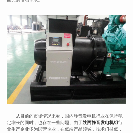
从目前的市场情况来看，国内静音发电机行业在保持稳
定增长的同时，也存在一些问题。由于
陕西静音发电机组
行
业生产企业多为民营企业，在低端产品领域，技术门槛低，