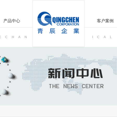
产品中心
客户案例
MECHAN
ICAL