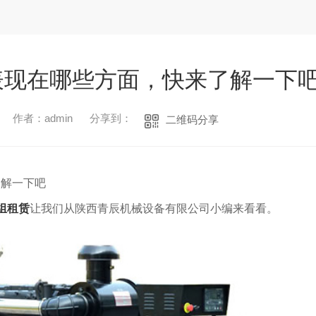
表现在哪些方面，快来了解一下
作者：admin
分享到：
二维码分享
了解一下吧
组租赁
让我们从陕西青辰机械设备有限公司小编来看看。