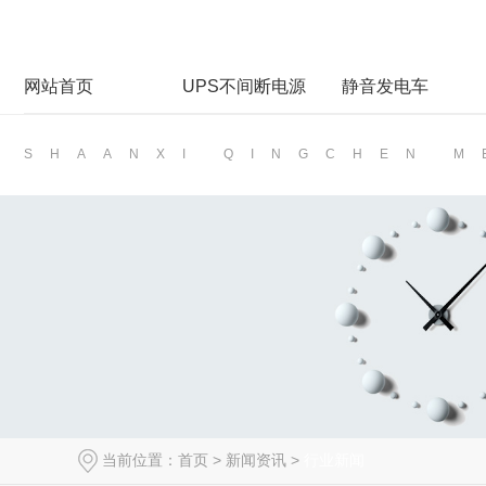
网站首页
UPS不间断电源
静音发电车
SHAANXI QINGCHEN 
当前位置：
首页
>
新闻资讯
>
行业新闻