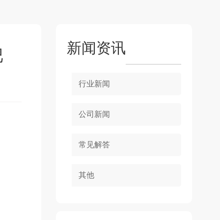
新闻资讯
吧
行业新闻
公司新闻
常见解答
其他