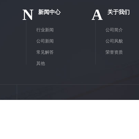
N
A
新闻中心
关于我们
行业新闻
公司简介
公司新闻
公司风貌
常见解答
荣誉资质
其他
邮箱:
1099408000@qq.com