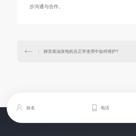
步沟通与合作。
静音柴油发电机在正常使用中如何维护?