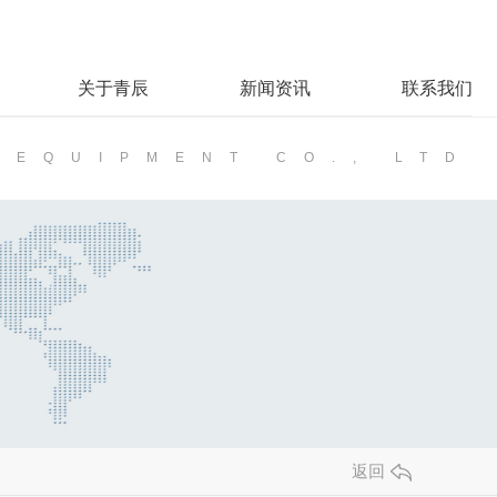
关于青辰
新闻资讯
联系我们
 EQUIPMENT CO., LTD
返回