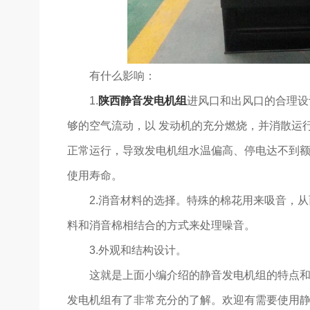
有什么影响：
1.
陕西静音发电机组
进风口和出风口的合理设
够的空气流动，以 发动机的充分燃烧，并消散运
正常运行，导致发电机组水温偏高、停电达不到
使用寿命。
2.消音材料的选择。特殊的棉花用来吸音，
料和消音棉相结合的方式来处理噪音。
3.外观和结构设计。
这就是上面小编介绍的静音发电机组的特点
发电机组有了非常充分的了解。欢迎有需要使用