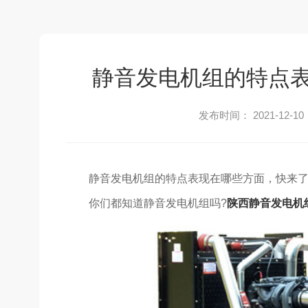
静音发电机组的特点
发布时间： 2021-12-10
静音发电机组的特点表现在哪些方面，快来
你们都知道静音发电机组吗?
陕西静音发电机