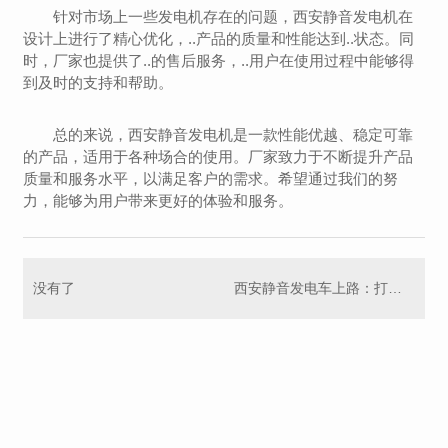
针对市场上一些发电机存在的问题，西安静音发电机在
设计上进行了精心优化，..产品的质量和性能达到..状态。同
时，厂家也提供了..的售后服务，..用户在使用过程中能够得
到及时的支持和帮助。
总的来说，西安静音发电机是一款性能优越、稳定可靠
的产品，适用于各种场合的使用。厂家致力于不断提升产品
质量和服务水平，以满足客户的需求。希望通过我们的努
力，能够为用户带来更好的体验和服务。
没有了
西安静音发电车上路：打造宁静城市生活