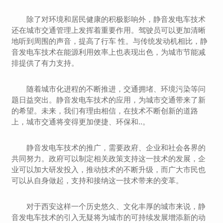
除了对环境和居民健康的积极影响外，静音发电车技术
还在城市交通管理上发挥着重要作用。驾驶员可以更加清晰
地听到周围的声音，提高了行车 性。与传统发动机相比，静
音发电车技术在能源利用效率上也表现出色，为城市节能减
排提供了有力支持。
随着城市化进程的不断推进，交通拥堵、环境污染等问
题日益突出。静音发电车技术的应用，为城市交通带来了新
的希望。未来，我们有理由相信，在技术不断创新的道路
上，城市交通将变得更加便捷、环保和..。
静音发电车技术的推广，需要政府、企业和社会各界的
共同努力。政府可以制定相关政策支持这一技术的发展，企
业可以加大研发投入，推动技术的不断升级，而广大市民也
可以从自身做起，支持和接纳这一技术带来的变革。
对于西安这样一个历史悠久、文化丰厚的城市来说，静
音发电车技术的引入无疑将为城市的可持续发展增添新的动