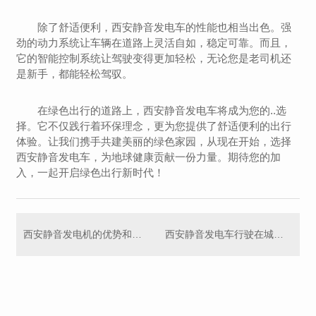
除了舒适便利，西安静音发电车的性能也相当出色。强
劲的动力系统让车辆在道路上灵活自如，稳定可靠。而且，
它的智能控制系统让驾驶变得更加轻松，无论您是老司机还
是新手，都能轻松驾驭。
在绿色出行的道路上，西安静音发电车将成为您的..选
择。它不仅践行着环保理念，更为您提供了舒适便利的出行
体验。让我们携手共建美丽的绿色家园，从现在开始，选择
西安静音发电车，为地球健康贡献一份力量。期待您的加
入，一起开启绿色出行新时代！
西安静音发电机的优势和应用领域
西安静音发电车行驶在城市街头