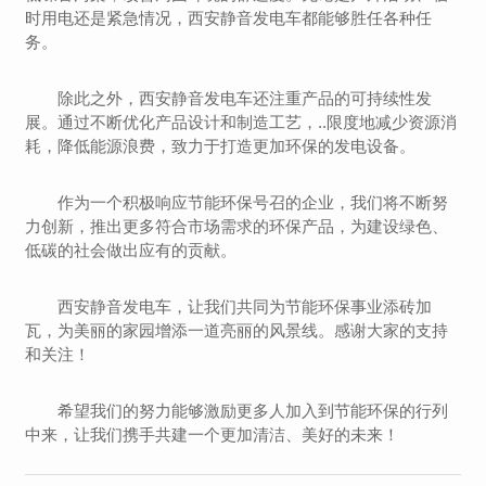
时用电还是紧急情况，西安静音发电车都能够胜任各种任
务。
除此之外，西安静音发电车还注重产品的可持续性发
展。通过不断优化产品设计和制造工艺，..限度地减少资源消
耗，降低能源浪费，致力于打造更加环保的发电设备。
作为一个积极响应节能环保号召的企业，我们将不断努
力创新，推出更多符合市场需求的环保产品，为建设绿色、
低碳的社会做出应有的贡献。
西安静音发电车，让我们共同为节能环保事业添砖加
瓦，为美丽的家园增添一道亮丽的风景线。感谢大家的支持
和关注！
希望我们的努力能够激励更多人加入到节能环保的行列
中来，让我们携手共建一个更加清洁、美好的未来！