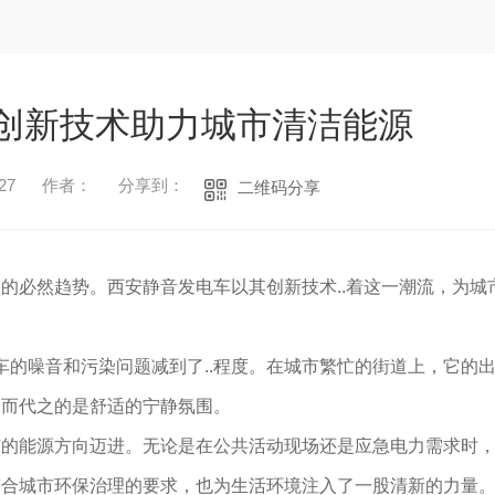
创新技术助力城市清洁能源
27
作者：
分享到：
二维码分享
的必然趋势。西安静音发电车以其创新技术..着这一潮流，为城
车的噪音和污染问题减到了..程度。在城市繁忙的街道上，它的
取而代之的是舒适的宁静氛围。
洁的能源方向迈进。无论是在公共活动现场还是应急电力需求时
符合城市环保治理的要求，也为生活环境注入了一股清新的力量