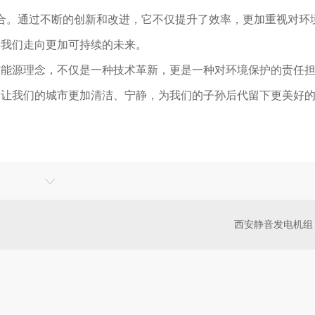
结合。通过不断的创新和改进，它不仅提升了效率，更加重视对环
着我们走向更加可持续的未来。
洁能源理念，不仅是一种技术革新，更是一种对环境保护的责任
，让我们的城市更加清洁、宁静，为我们的子孙后代留下更美好
西安静音发电机组