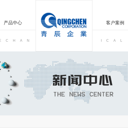
产品中心
客户案例
MECHAN
ICAL