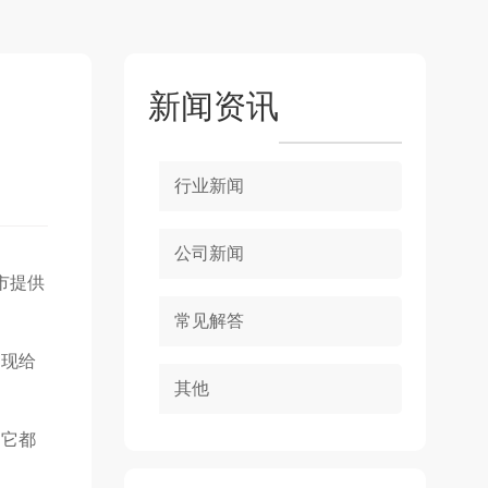
新闻资讯
行业新闻
公司新闻
市提供
常见解答
出现给
其他
，它都
。