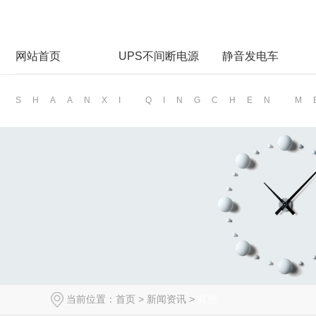
网站首页
UPS不间断电源
静音发电车
SHAANXI QINGCHEN 
当前位置：
首页
>
新闻资讯
>
其他