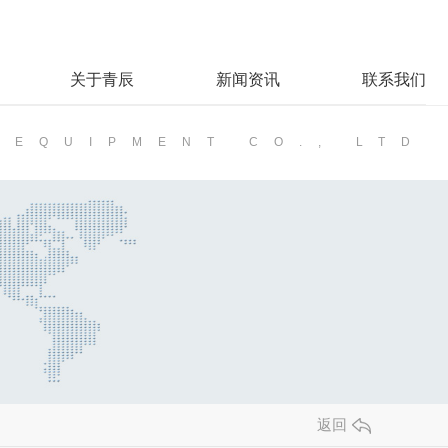
关于青辰
新闻资讯
联系我们
 EQUIPMENT CO., LTD
返回