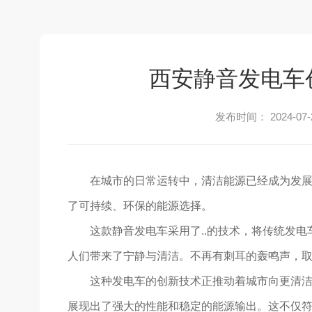
西安静音发电车
发布时间： 2024-07-
在城市的日常运转中，清洁能源已经成为发展
了可持续、环保的能源选择。
这款静音发电车采用了..的技术，将传统发电
人们带来了宁静与清洁。不再有刺耳的轰鸣声，
这种发电车的创新技术正推动着城市向更清
展现出了强大的性能和稳定的能源输出。这不仅