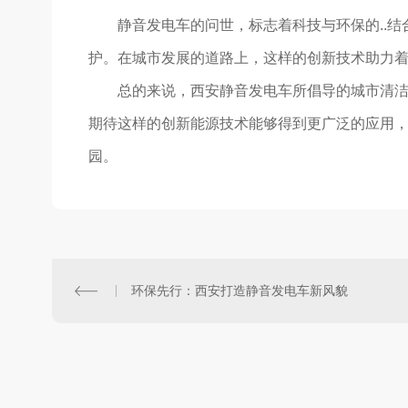
静音发电车的问世，标志着科技与环保的..
护。在城市发展的道路上，这样的创新技术助力
总的来说，西安静音发电车所倡导的城市清
期待这样的创新能源技术能够得到更广泛的应用
园。
环保先行：西安打造静音发电车新风貌