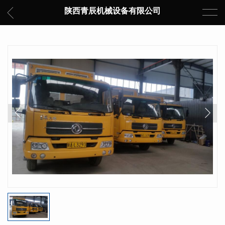
陕西青辰机械设备有限公司