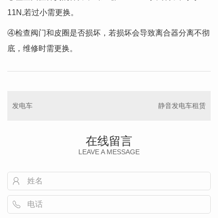
11N,若过小需更换。
④检查阀门和皮圈是否损坏，若损坏会导致离合器分离不彻
底，维修时需更换。
发电车
静音发电车租赁
在线留言
LEAVE A MESSAGE