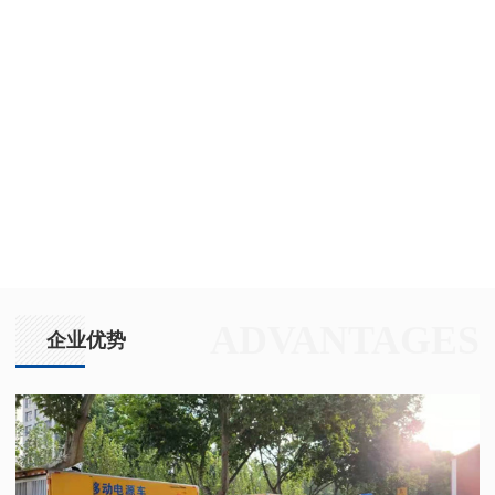
ADVANTAGES
企业优势