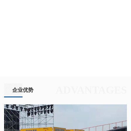
ADVANTAGES
企业优势