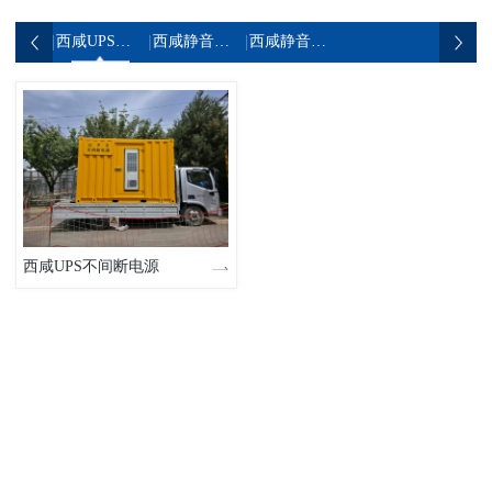
西咸UPS不间断电源
西咸静音发电机组
西咸静音发电车
西咸UPS不间断电源