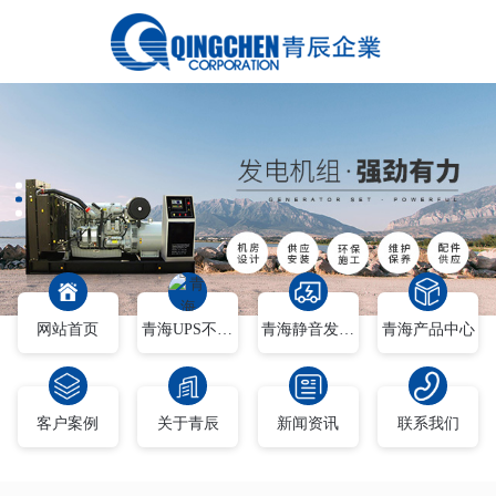
网站首页
青海UPS不间断电源
青海静音发电车
青海产品中心
客户案例
关于青辰
新闻资讯
联系我们