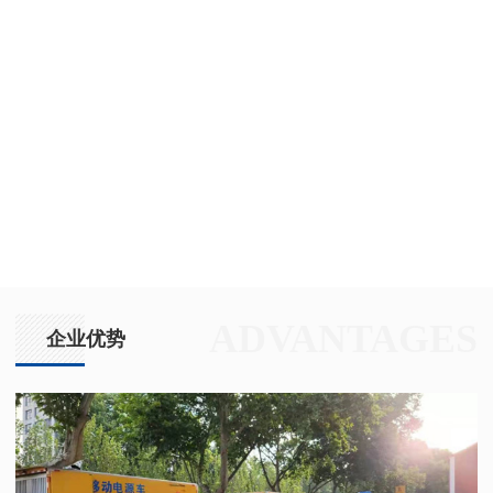
ADVANTAGES
企业优势