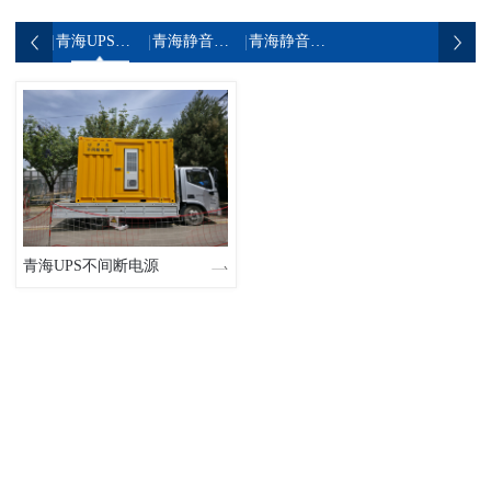
青海UPS不间断电源
青海静音发电机组
青海静音发电车
青海UPS不间断电源