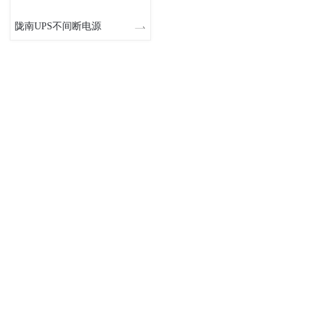
陇南UPS不间断电源