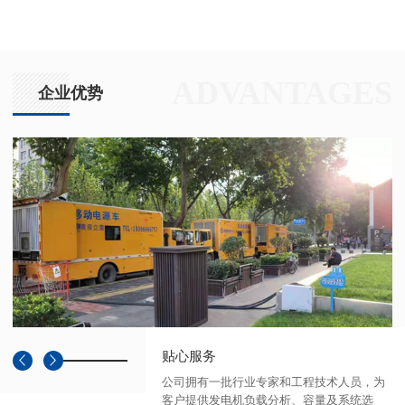
ADVANTAGES
企业优势
贴心服务
公司拥有一批行业专家和工程技术人员，为
客户提供发电机负载分析、容量及系统选