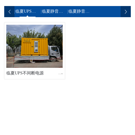
临夏UPS不间断电源
临夏静音发电机组
临夏静音发电车
临夏UPS不间断电源