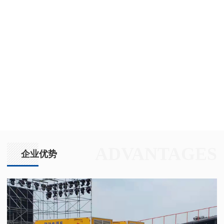
ADVANTAGES
企业优势