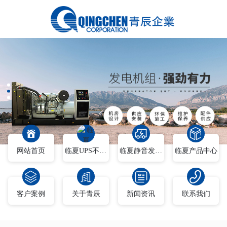
网站首页
临夏UPS不间断电源
临夏静音发电车
临夏产品中心
客户案例
关于青辰
新闻资讯
联系我们