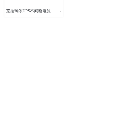
克拉玛依UPS不间断电源