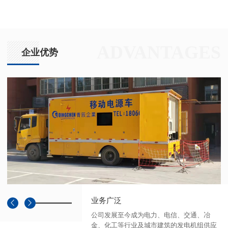
ADVANTAGES
企业优势
产品可靠
冶
公司获得多家国内外发动机厂家的OEM
供应
权。同时根据客户需要提供各种国产高品