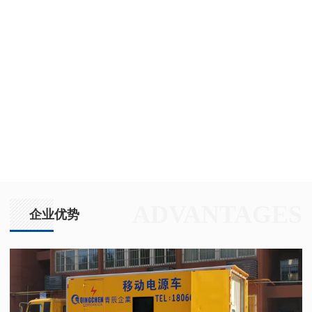
ADVANTAGES
企业优势