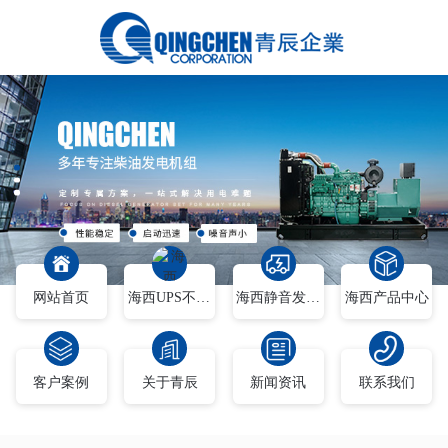
网站首页
海西UPS不间断电源
海西静音发电车
海西产品中心
客户案例
关于青辰
新闻资讯
联系我们