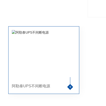
阿勒泰UPS不间断电源