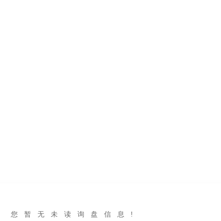
您暂无未读询盘信息!