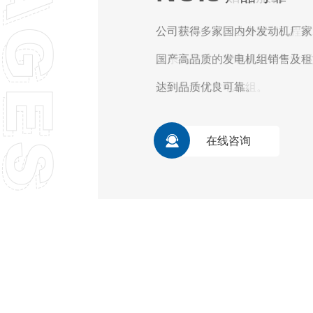
公司拥有一批行业专家和工程技
及系统选定、安装规划等专业 
能的自动化发电机组。
在线咨询