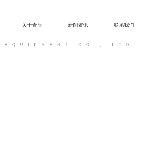
关于青辰
新闻资讯
联系我们
 EQUIPMENT CO., LTD