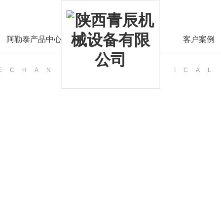
阿勒泰产品中心
客户案例
MECHAN
ICAL