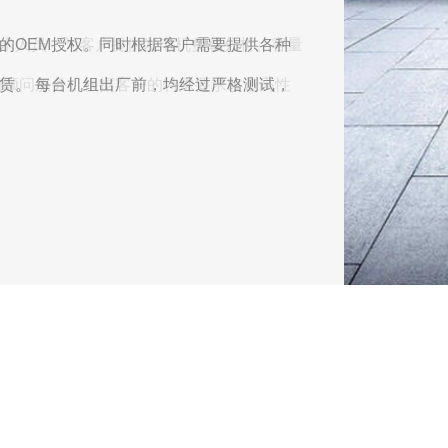
术人员，为客户提供发电机负载分析、容量
的顾问服务，根据客户的特殊要求改造高性